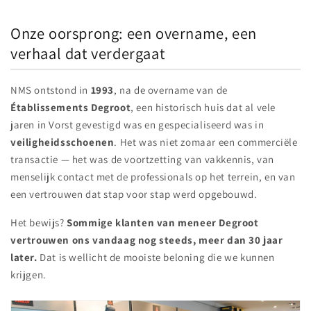
Onze oorsprong: een overname, een
verhaal dat verdergaat
NMS ontstond in
1993
, na de overname van de
Établissements Degroot
, een historisch huis dat al vele
jaren in Vorst gevestigd was en gespecialiseerd was in
veiligheidsschoenen
. Het was niet zomaar een commerciële
transactie — het was de voortzetting van vakkennis, van
menselijk contact met de professionals op het terrein, en van
een vertrouwen dat stap voor stap werd opgebouwd.
Het bewijs?
Sommige klanten van meneer Degroot
vertrouwen ons vandaag nog steeds, meer dan 30 jaar
later.
Dat is wellicht de mooiste beloning die we kunnen
krijgen.