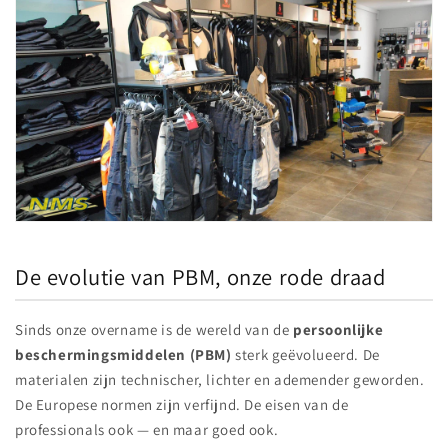
De evolutie van PBM, onze rode draad
Sinds onze overname is de wereld van de
persoonlijke
beschermingsmiddelen (PBM)
sterk geëvolueerd. De
materialen zijn technischer, lichter en ademender geworden.
De Europese normen zijn verfijnd. De eisen van de
professionals ook — en maar goed ook.