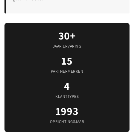
30+
JAAR ERVARING
15
PARTNERMERKEN
4
KLANTTYPES
1993
OPRICHTINGSJAAR