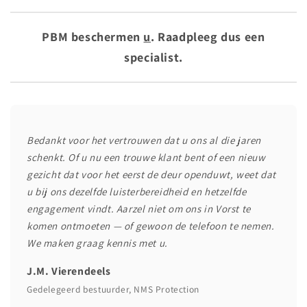
PBM beschermen
u
. Raadpleeg dus een
specialist.
Bedankt voor het vertrouwen dat u ons al die jaren
schenkt. Of u nu een trouwe klant bent of een nieuw
gezicht dat voor het eerst de deur openduwt, weet dat
u bij ons dezelfde luisterbereidheid en hetzelfde
engagement vindt. Aarzel niet om ons in Vorst te
komen ontmoeten — of gewoon de telefoon te nemen.
We maken graag kennis met u.
J.M. Vierendeels
Gedelegeerd bestuurder, NMS Protection